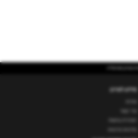
מידע לצרכן
אודות
צור קשר
הצהרת נגישות
מדיניות פרטיות