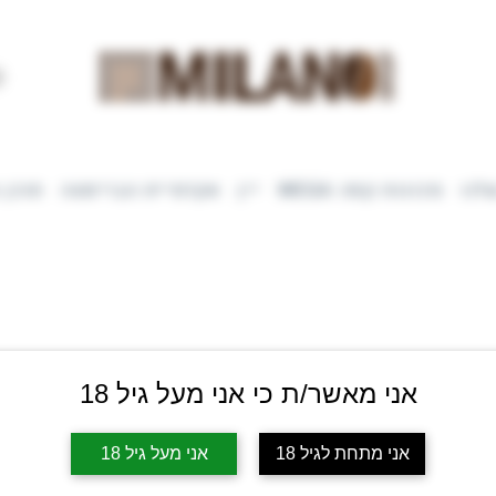
לנו
מכונות קפה WEGA
יין
אקדמיית הבריסטה
תוכן 
B
אני מאשר/ת כי אני מעל גיל 18
אני מתחת לגיל 18
אני מעל גיל 18