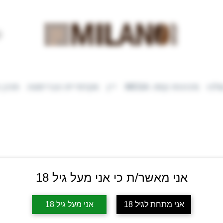
לנו
מכונות קפה WEGA
יין
אקדמיית הבריסטה
תוכן 
אני מאשר/ת כי אני מעל גיל 18
Botto
אני מתחת לגיל 18
אני מעל גיל 18