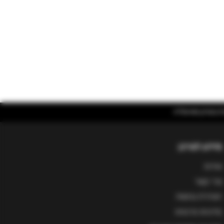
מידע לצרכן
אודות
צור קשר
הצהרת נגישות
מדיניות פרטיות