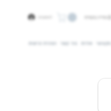
צפייה בנקודות
להתחברות
מקצועי
אודות
צור קשר
הצהרת נגישות