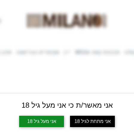
לנו
מכונות קפה WEGA
יין
אקדמיית הבריסטה
תוכן 
אני מאשר/ת כי אני מעל גיל 18
אני מתחת לגיל 18
אני מעל גיל 18