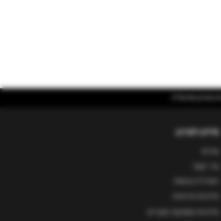
מידע לצרכן
אודות
צור קשר
הצהרת נגישות
מדיניות פרטיות
מדיניות אספקת מוצרים