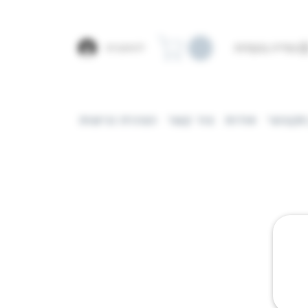
צפייה בנקודות
להתחברות
מקצועי
אודות
צור קשר
הצהרת נגישות