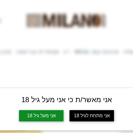
לנו
מכונות קפה WEGA
יין
אקדמיית הבריסטה
תוכן 
אני מאשר/ת כי אני מעל גיל 18
אני מתחת לגיל 18
אני מעל גיל 18