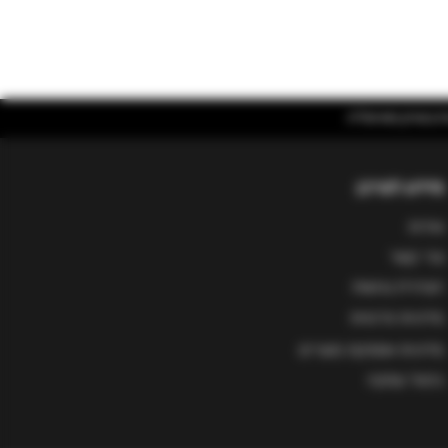
מידע לצרכן
אודות
צור קשר
הצהרת נגישות
מדיניות פרטיות
מדיניות אספקת מוצרים
ביטול עסקה