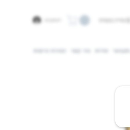
צפייה בנקודות
להתחברות
מקצועי
אודות
צור קשר
הצהרת נגישות